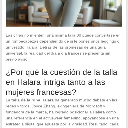
Las cifras no mienten: una misma talla 38 puede convertirse en
un rompecabezas dependiendo de si te pones unos leggings o
un vestido Halara. Detrás de las promesas de una guía
universal, la realidad del día a día francés se presenta sin
previo aviso.
¿Por qué la cuestión de la talla
en Halara intriga tanto a las
mujeres francesas?
La
talla de la ropa Halara
ha generado mucho debate en las
redes y foros. Joyce Zhang, exingeniera de Microsoft y
fundadora de la marca, ha logrado posicionar a Halara como
una referencia en el activewear femenino, apoyándose en una
estrategia digital que apuesta por la viralidad. Resultado: cada