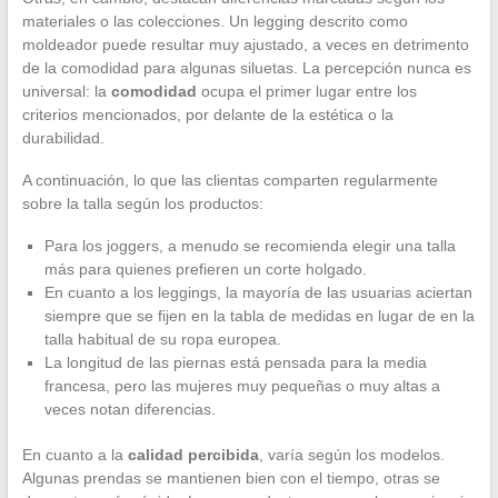
materiales o las colecciones. Un legging descrito como
moldeador puede resultar muy ajustado, a veces en detrimento
de la comodidad para algunas siluetas. La percepción nunca es
universal: la
comodidad
ocupa el primer lugar entre los
criterios mencionados, por delante de la estética o la
durabilidad.
A continuación, lo que las clientas comparten regularmente
sobre la talla según los productos:
Para los joggers, a menudo se recomienda elegir una talla
más para quienes prefieren un corte holgado.
En cuanto a los leggings, la mayoría de las usuarias aciertan
siempre que se fijen en la tabla de medidas en lugar de en la
talla habitual de su ropa europea.
La longitud de las piernas está pensada para la media
francesa, pero las mujeres muy pequeñas o muy altas a
veces notan diferencias.
En cuanto a la
calidad percibida
, varía según los modelos.
Algunas prendas se mantienen bien con el tiempo, otras se