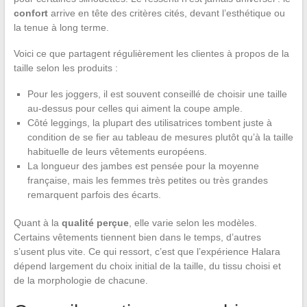
confort
arrive en tête des critères cités, devant l’esthétique ou
la tenue à long terme.
Voici ce que partagent régulièrement les clientes à propos de la
taille selon les produits :
Pour les joggers, il est souvent conseillé de choisir une taille
au-dessus pour celles qui aiment la coupe ample.
Côté leggings, la plupart des utilisatrices tombent juste à
condition de se fier au tableau de mesures plutôt qu’à la taille
habituelle de leurs vêtements européens.
La longueur des jambes est pensée pour la moyenne
française, mais les femmes très petites ou très grandes
remarquent parfois des écarts.
Quant à la
qualité perçue
, elle varie selon les modèles.
Certains vêtements tiennent bien dans le temps, d’autres
s’usent plus vite. Ce qui ressort, c’est que l’expérience Halara
dépend largement du choix initial de la taille, du tissu choisi et
de la morphologie de chacune.