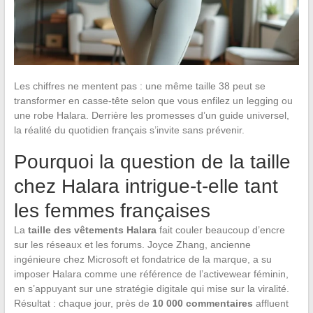
Les chiffres ne mentent pas : une même taille 38 peut se
transformer en casse-tête selon que vous enfilez un legging ou
une robe Halara. Derrière les promesses d’un guide universel,
la réalité du quotidien français s’invite sans prévenir.
Pourquoi la question de la taille
chez Halara intrigue-t-elle tant
les femmes françaises
La
taille des vêtements Halara
fait couler beaucoup d’encre
sur les réseaux et les forums. Joyce Zhang, ancienne
ingénieure chez Microsoft et fondatrice de la marque, a su
imposer Halara comme une référence de l’activewear féminin,
en s’appuyant sur une stratégie digitale qui mise sur la viralité.
Résultat : chaque jour, près de
10 000 commentaires
affluent