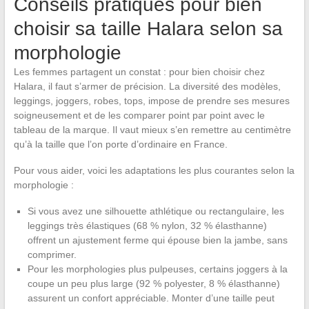
Conseils pratiques pour bien
choisir sa taille Halara selon sa
morphologie
Les femmes partagent un constat : pour bien choisir chez
Halara, il faut s’armer de précision. La diversité des modèles,
leggings, joggers, robes, tops, impose de prendre ses mesures
soigneusement et de les comparer point par point avec le
tableau de la marque. Il vaut mieux s’en remettre au centimètre
qu’à la taille que l’on porte d’ordinaire en France.
Pour vous aider, voici les adaptations les plus courantes selon la
morphologie :
Si vous avez une silhouette athlétique ou rectangulaire, les
leggings très élastiques (68 % nylon, 32 % élasthanne)
offrent un ajustement ferme qui épouse bien la jambe, sans
comprimer.
Pour les morphologies plus pulpeuses, certains joggers à la
coupe un peu plus large (92 % polyester, 8 % élasthanne)
assurent un confort appréciable. Monter d’une taille peut