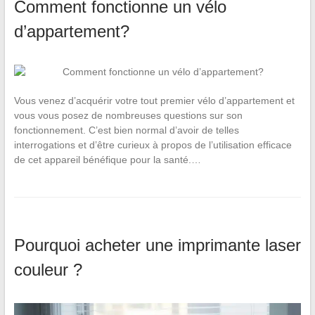
Comment fonctionne un vélo
d’appartement?
Vous venez d’acquérir votre tout premier vélo d’appartement et
vous vous posez de nombreuses questions sur son
fonctionnement. C’est bien normal d’avoir de telles
interrogations et d’être curieux à propos de l’utilisation efficace
de cet appareil bénéfique pour la santé.…
Pourquoi acheter une imprimante laser
couleur ?