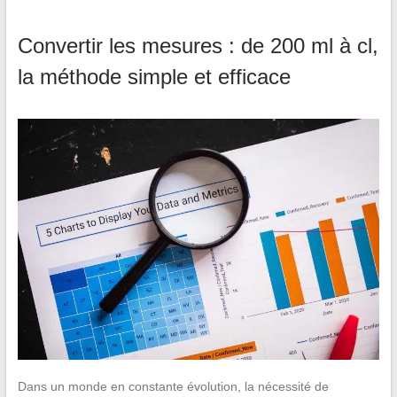
Convertir les mesures : de 200 ml à cl,
la méthode simple et efficace
Dans un monde en constante évolution, la nécessité de