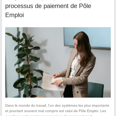
processus de paiement de Pôle
Emploi
Dans le monde du travail, l’un des systèmes les plus importants
et pourtant souvent mal compris est celui de Pôle Emploi. Les