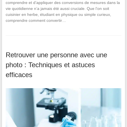
comprendre et d’appliquer des conversions de mesures dans la
vie quotidienne n’a jamais été aussi cruciale. Que l’on soit
cuisinier en herbe, étudiant en physique ou simple curieux,
comprendre comment convertir…
Retrouver une personne avec une
photo : Techniques et astuces
efficaces