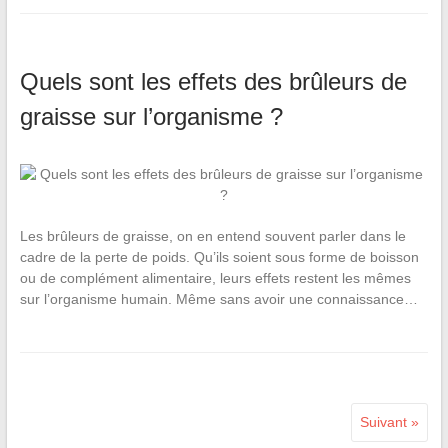
Quels sont les effets des brûleurs de
graisse sur l’organisme ?
Les brûleurs de graisse, on en entend souvent parler dans le
cadre de la perte de poids. Qu’ils soient sous forme de boisson
ou de complément alimentaire, leurs effets restent les mêmes
sur l’organisme humain. Même sans avoir une connaissance…
Suivant »