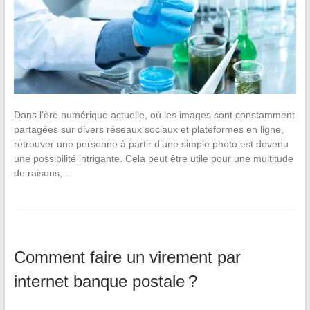
Dans l’ère numérique actuelle, où les images sont constamment
partagées sur divers réseaux sociaux et plateformes en ligne,
retrouver une personne à partir d’une simple photo est devenu
une possibilité intrigante. Cela peut être utile pour une multitude
de raisons,…
Comment faire un virement par
internet banque postale ?