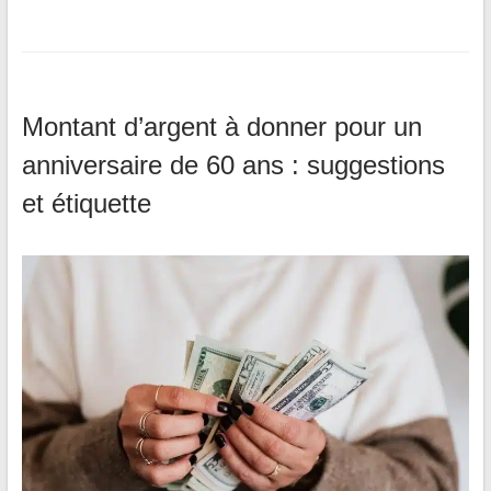
Montant d’argent à donner pour un
anniversaire de 60 ans : suggestions
et étiquette