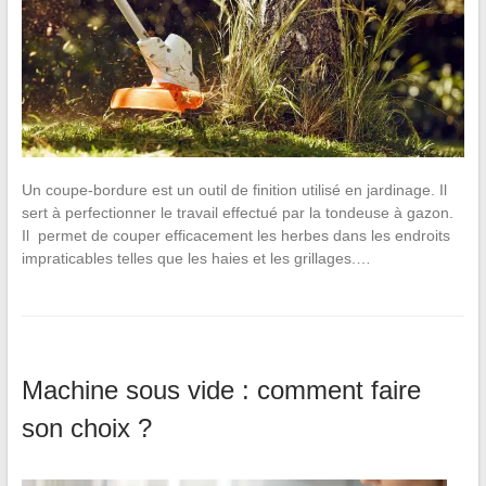
Un coupe-bordure est un outil de finition utilisé en jardinage. Il
sert à perfectionner le travail effectué par la tondeuse à gazon.
Il permet de couper efficacement les herbes dans les endroits
impraticables telles que les haies et les grillages.…
Machine sous vide : comment faire
son choix ?