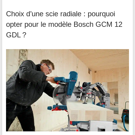
Choix d’une scie radiale : pourquoi
opter pour le modèle Bosch GCM 12
GDL ?