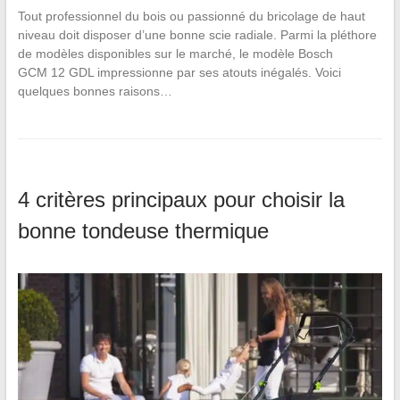
Tout professionnel du bois ou passionné du bricolage de haut
niveau doit disposer d’une bonne scie radiale. Parmi la pléthore
de modèles disponibles sur le marché, le modèle Bosch
GCM 12 GDL impressionne par ses atouts inégalés. Voici
quelques bonnes raisons…
4 critères principaux pour choisir la
bonne tondeuse thermique