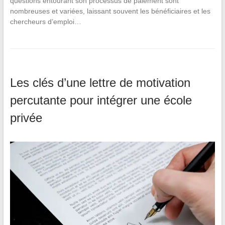
questions entourant son processus de paiement sont
nombreuses et variées, laissant souvent les bénéficiaires et les
chercheurs d’emploi…
Les clés d’une lettre de motivation
percutante pour intégrer une école
privée