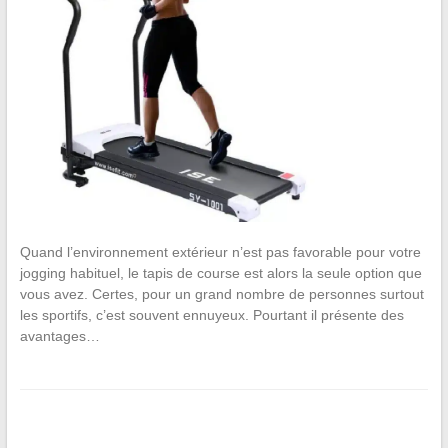
Quand l’environnement extérieur n’est pas favorable pour votre
jogging habituel, le tapis de course est alors la seule option que
vous avez. Certes, pour un grand nombre de personnes surtout
les sportifs, c’est souvent ennuyeux. Pourtant il présente des
avantages…