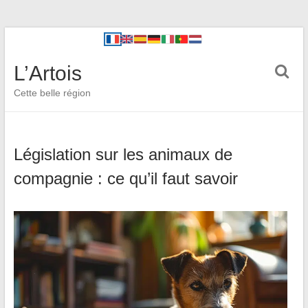
L’Artois
Cette belle région
Législation sur les animaux de
compagnie : ce qu’il faut savoir