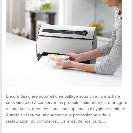
Encore désignée appareil d’emballage sous vide, la machine
sous vide aide à conserver les produits : alimentaires, ménagers
et industriels, dans des conditions optimales d’hygiène sanitaire.
Autrefois réservée uniquement aux professionnels de la
restauration, du commerce…, elle est de nos jours,…