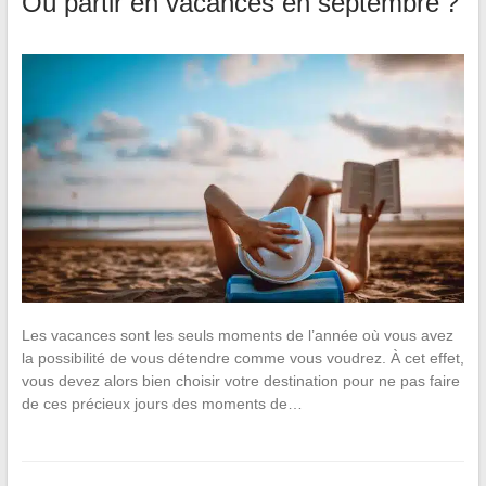
Où partir en vacances en septembre ?
Les vacances sont les seuls moments de l’année où vous avez
la possibilité de vous détendre comme vous voudrez. À cet effet,
vous devez alors bien choisir votre destination pour ne pas faire
de ces précieux jours des moments de…