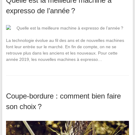
Quelle est la meilleure machine à
expresso de l’année ?
La technologie évolue au fil des ans et de nouvelles machines
font leur entrée sur le marché. En fin de compte, on ne se
retrouve plus dans les anciens et les nouveaux. Pour cette
année 2019, les nouvelles machines à expresso…
Coupe-bordure : comment bien faire
son choix ?