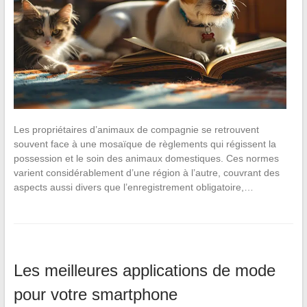
Les propriétaires d’animaux de compagnie se retrouvent
souvent face à une mosaïque de règlements qui régissent la
possession et le soin des animaux domestiques. Ces normes
varient considérablement d’une région à l’autre, couvrant des
aspects aussi divers que l’enregistrement obligatoire,…
Les meilleures applications de mode
pour votre smartphone