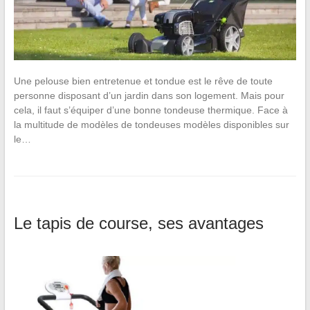
Une pelouse bien entretenue et tondue est le rêve de toute
personne disposant d’un jardin dans son logement. Mais pour
cela, il faut s’équiper d’une bonne tondeuse thermique. Face à
la multitude de modèles de tondeuses modèles disponibles sur
le…
Le tapis de course, ses avantages