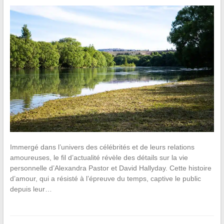
Immergé dans l’univers des célébrités et de leurs relations
amoureuses, le fil d’actualité révèle des détails sur la vie
personnelle d’Alexandra Pastor et David Hallyday. Cette histoire
d’amour, qui a résisté à l’épreuve du temps, captive le public
depuis leur…