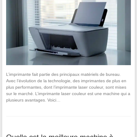
L’imprimante fait partie des principaux matériels de bureau.
Avec l’évolution de la technologie, des imprimantes de plus en
plus performantes, dont l’imprimante laser couleur, sont mises
sur le marché. L’imprimante laser couleur est une machine qui a
plusieurs avantages. Voici…