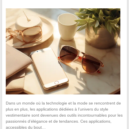
Dans un monde où la technologie et la mode se rencontrent de
plus en plus, les applications dédiées à l’univers du style
vestimentaire sont devenues des outils incontournables pour les
passionnés d’élégance et de tendances. Ces applications,
accessibles du bout…