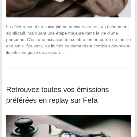
La célébration d’un soixantième anniversaire est un événement
significatif, marquant une étape majeure dans la vie d’une
personne. C’est une occasion de célébration entourée de famille
et d’amis. Souvent, les invités se demandent combien devraient-
ils offrir en guise de présent.…
Retrouvez toutes vos émissions
préférées en replay sur Fefa