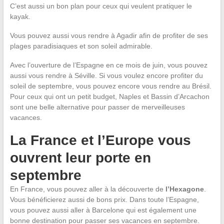
C’est aussi un bon plan pour ceux qui veulent pratiquer le
kayak.
Vous pouvez aussi vous rendre à Agadir afin de profiter de ses
plages paradisiaques et son soleil admirable.
Avec l’ouverture de l’Espagne en ce mois de juin, vous pouvez
aussi vous rendre à Séville. Si vous voulez encore profiter du
soleil de septembre, vous pouvez encore vous rendre au Brésil.
Pour ceux qui ont un petit budget, Naples et Bassin d’Arcachon
sont une belle alternative pour passer de merveilleuses
vacances.
La France et l’Europe vous
ouvrent leur porte en
septembre
En France, vous pouvez aller à la découverte de
l’Hexagone
.
Vous bénéficierez aussi de bons prix. Dans toute l’Espagne,
vous pouvez aussi aller à Barcelone qui est également une
bonne destination pour passer ses vacances en septembre.