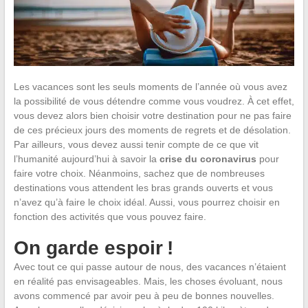
Les vacances sont les seuls moments de l’année où vous avez
la possibilité de vous détendre comme vous voudrez. À cet effet,
vous devez alors bien choisir votre destination pour ne pas faire
de ces précieux jours des moments de regrets et de désolation.
Par ailleurs, vous devez aussi tenir compte de ce que vit
l’humanité aujourd’hui à savoir la
crise du coronavirus
pour
faire votre choix. Néanmoins, sachez que de nombreuses
destinations vous attendent les bras grands ouverts et vous
n’avez qu’à faire le choix idéal. Aussi, vous pourrez choisir en
fonction des activités que vous pouvez faire.
On garde espoir !
Avec tout ce qui passe autour de nous, des vacances n’étaient
en réalité pas envisageables. Mais, les choses évoluant, nous
avons commencé par avoir peu à peu de bonnes nouvelles.