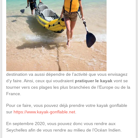
destination va aussi dépendre de l’activité que vous envisagez
d’y faire. Ainsi, ceux qui voudraient
pratiquer le kayak
vont se
tourner vers ces plages les plus branchées de l’Europe ou de la
France.
Pour ce faire, vous pouvez déjà prendre votre kayak gonflable
sur
https://www.kayak-gonflable.net
.
En septembre 2020, vous pouvez donc vous rendre aux
Seychelles afin de vous rendre au milieu de l’Océan Indien.