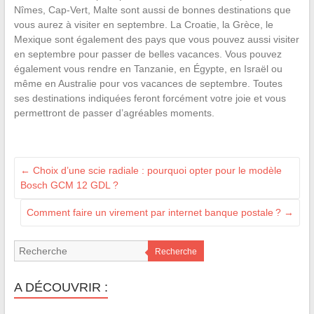
Nîmes, Cap-Vert, Malte sont aussi de bonnes destinations que
vous aurez à visiter en septembre. La Croatie, la Grèce, le
Mexique sont également des pays que vous pouvez aussi visiter
en septembre pour passer de belles vacances. Vous pouvez
également vous rendre en Tanzanie, en Égypte, en Israël ou
même en Australie pour vos vacances de septembre. Toutes
ses destinations indiquées feront forcément votre joie et vous
permettront de passer d’agréables moments.
←
Choix d’une scie radiale : pourquoi opter pour le modèle
Bosch GCM 12 GDL ?
Comment faire un virement par internet banque postale ?
→
Recherche
A DÉCOUVRIR :