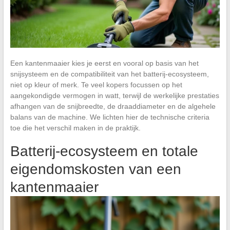
Een kantenmaaier kies je eerst en vooral op basis van het
snijsysteem en de compatibiliteit van het batterij-ecosysteem,
niet op kleur of merk. Te veel kopers focussen op het
aangekondigde vermogen in watt, terwijl de werkelijke prestaties
afhangen van de snijbreedte, de draaddiameter en de algehele
balans van de machine. We lichten hier de technische criteria
toe die het verschil maken in de praktijk.
Batterij-ecosysteem en totale
eigendomskosten van een
kantenmaaier