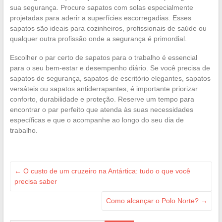
sua segurança. Procure sapatos com solas especialmente
projetadas para aderir a superfícies escorregadias. Esses
sapatos são ideais para cozinheiros, profissionais de saúde ou
qualquer outra profissão onde a segurança é primordial.
Escolher o par certo de sapatos para o trabalho é essencial
para o seu bem-estar e desempenho diário. Se você precisa de
sapatos de segurança, sapatos de escritório elegantes, sapatos
versáteis ou sapatos antiderrapantes, é importante priorizar
conforto, durabilidade e proteção. Reserve um tempo para
encontrar o par perfeito que atenda às suas necessidades
específicas e que o acompanhe ao longo do seu dia de
trabalho.
←
O custo de um cruzeiro na Antártica: tudo o que você
precisa saber
Como alcançar o Polo Norte?
→