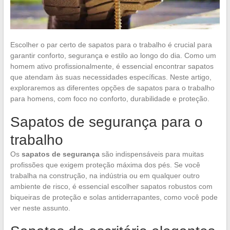
Escolher o par certo de sapatos para o trabalho é crucial para
garantir conforto, segurança e estilo ao longo do dia. Como um
homem ativo profissionalmente, é essencial encontrar sapatos
que atendam às suas necessidades específicas. Neste artigo,
exploraremos as diferentes opções de sapatos para o trabalho
para homens, com foco no conforto, durabilidade e proteção.
Sapatos de segurança para o
trabalho
Os
sapatos de segurança
são indispensáveis para muitas
profissões que exigem proteção máxima dos pés. Se você
trabalha na construção, na indústria ou em qualquer outro
ambiente de risco, é essencial escolher sapatos robustos com
biqueiras de proteção e solas antiderrapantes, como você pode
ver neste assunto.