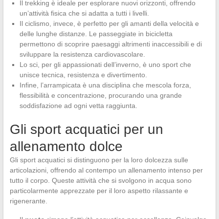
Il trekking è ideale per esplorare nuovi orizzonti, offrendo
un’attività fisica che si adatta a tutti i livelli.
Il ciclismo, invece, è perfetto per gli amanti della velocità e
delle lunghe distanze. Le passeggiate in bicicletta
permettono di scoprire paesaggi altrimenti inaccessibili e di
sviluppare la resistenza cardiovascolare.
Lo sci, per gli appassionati dell’inverno, è uno sport che
unisce tecnica, resistenza e divertimento.
Infine, l’arrampicata è una disciplina che mescola forza,
flessibilità e concentrazione, procurando una grande
soddisfazione ad ogni vetta raggiunta.
Gli sport acquatici per un
allenamento dolce
Gli sport acquatici si distinguono per la loro dolcezza sulle
articolazioni, offrendo al contempo un allenamento intenso per
tutto il corpo. Queste attività che si svolgono in acqua sono
particolarmente apprezzate per il loro aspetto rilassante e
rigenerante.