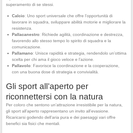
superamento di se stessi.
Calcio
: Uno sport universale che offre l’opportunità di
lavorare in squadra, sviluppare abilità motorie e migliorare la
resistenza.
Pallacanestro
: Richiede agilità, coordinazione e destrezza,
favorendo allo stesso tempo lo spirito di squadra e la
comunicazione.
Pallamano
: Unisce rapidità e strategia, rendendolo un’ottima
scelta per chi ama il gioco veloce e l’azione.
Pallavolo
: Favorisce la coordinazione e la cooperazione,
con una buona dose di strategia e convivialità.
Gli sport all’aperto per
riconnettersi con la natura
Per coloro che sentono un’attrazione irresistibile per la natura,
gli sport all’aperto rappresentano un invito all’evasione.
Ricaricarsi godendo dell’aria pura e dei paesaggi vari offre
benefici sia fisici che mentali.