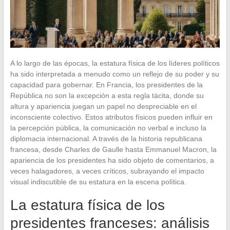
A lo largo de las épocas, la estatura física de los líderes políticos
ha sido interpretada a menudo como un reflejo de su poder y su
capacidad para gobernar. En Francia, los presidentes de la
República no son la excepción a esta regla tácita, donde su
altura y apariencia juegan un papel no despreciable en el
inconsciente colectivo. Estos atributos físicos pueden influir en
la percepción pública, la comunicación no verbal e incluso la
diplomacia internacional. A través de la historia republicana
francesa, desde Charles de Gaulle hasta Emmanuel Macron, la
apariencia de los presidentes ha sido objeto de comentarios, a
veces halagadores, a veces críticos, subrayando el impacto
visual indiscutible de su estatura en la escena política.
La estatura física de los
presidentes franceses: análisis