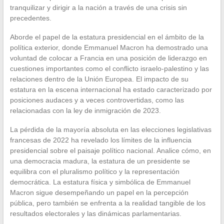
tranquilizar y dirigir a la nación a través de una crisis sin
precedentes.
Aborde el papel de la estatura presidencial en el ámbito de la
política exterior, donde Emmanuel Macron ha demostrado una
voluntad de colocar a Francia en una posición de liderazgo en
cuestiones importantes como el conflicto israelo-palestino y las
relaciones dentro de la Unión Europea. El impacto de su
estatura en la escena internacional ha estado caracterizado por
posiciones audaces y a veces controvertidas, como las
relacionadas con la ley de inmigración de 2023.
La pérdida de la mayoría absoluta en las elecciones legislativas
francesas de 2022 ha revelado los límites de la influencia
presidencial sobre el paisaje político nacional. Analice cómo, en
una democracia madura, la estatura de un presidente se
equilibra con el pluralismo político y la representación
democrática. La estatura física y simbólica de Emmanuel
Macron sigue desempeñando un papel en la percepción
pública, pero también se enfrenta a la realidad tangible de los
resultados electorales y las dinámicas parlamentarias.