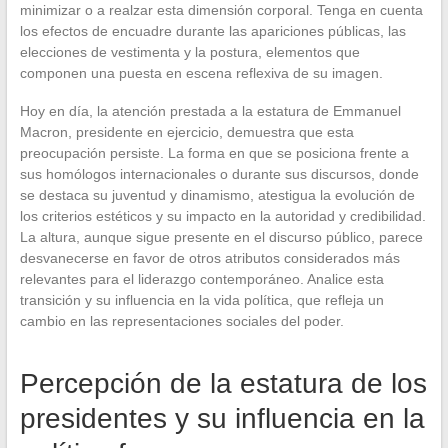
minimizar o a realzar esta dimensión corporal. Tenga en cuenta
los efectos de encuadre durante las apariciones públicas, las
elecciones de vestimenta y la postura, elementos que
componen una puesta en escena reflexiva de su imagen.
Hoy en día, la atención prestada a la estatura de Emmanuel
Macron, presidente en ejercicio, demuestra que esta
preocupación persiste. La forma en que se posiciona frente a
sus homólogos internacionales o durante sus discursos, donde
se destaca su juventud y dinamismo, atestigua la evolución de
los criterios estéticos y su impacto en la autoridad y credibilidad.
La altura, aunque sigue presente en el discurso público, parece
desvanecerse en favor de otros atributos considerados más
relevantes para el liderazgo contemporáneo. Analice esta
transición y su influencia en la vida política, que refleja un
cambio en las representaciones sociales del poder.
Percepción de la estatura de los
presidentes y su influencia en la