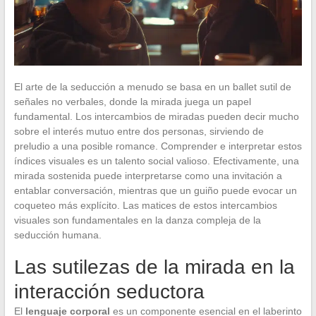
El arte de la seducción a menudo se basa en un ballet sutil de
señales no verbales, donde la mirada juega un papel
fundamental. Los intercambios de miradas pueden decir mucho
sobre el interés mutuo entre dos personas, sirviendo de
preludio a una posible romance. Comprender e interpretar estos
índices visuales es un talento social valioso. Efectivamente, una
mirada sostenida puede interpretarse como una invitación a
entablar conversación, mientras que un guiño puede evocar un
coqueteo más explícito. Las matices de estos intercambios
visuales son fundamentales en la danza compleja de la
seducción humana.
Las sutilezas de la mirada en la
interacción seductora
El
lenguaje corporal
es un componente esencial en el laberinto