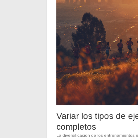
Variar los tipos de ej
completos
La diversificación de los entrenamientos 