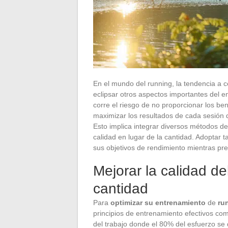
En el mundo del running, la tendencia a
eclipsar otros aspectos importantes del 
corre el riesgo de no proporcionar los be
maximizar los resultados de cada sesión d
Esto implica integrar diversos métodos de
calidad en lugar de la cantidad. Adoptar t
sus objetivos de rendimiento mientras pre
Mejorar la calidad de
cantidad
Para
optimizar su entrenamiento
de
ru
principios de entrenamiento efectivos co
del trabajo donde el 80% del esfuerzo se 