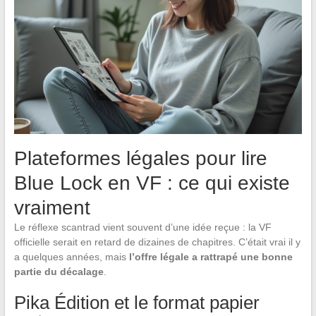
Plateformes légales pour lire
Blue Lock en VF : ce qui existe
vraiment
Le réflexe scantrad vient souvent d’une idée reçue : la VF
officielle serait en retard de dizaines de chapitres. C’était vrai il y
a quelques années, mais
l’offre légale a rattrapé une bonne
partie du décalage
.
Pika Édition et le format papier