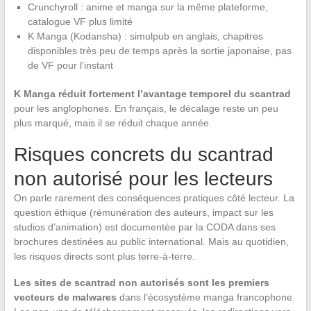
Crunchyroll : anime et manga sur la même plateforme,
catalogue VF plus limité
K Manga (Kodansha) : simulpub en anglais, chapitres
disponibles très peu de temps après la sortie japonaise, pas
de VF pour l’instant
K Manga réduit fortement l’avantage temporel du scantrad
pour les anglophones. En français, le décalage reste un peu
plus marqué, mais il se réduit chaque année.
Risques concrets du scantrad
non autorisé pour les lecteurs
On parle rarement des conséquences pratiques côté lecteur. La
question éthique (rémunération des auteurs, impact sur les
studios d’animation) est documentée par la CODA dans ses
brochures destinées au public international. Mais au quotidien,
les risques directs sont plus terre-à-terre.
Les sites de scantrad non autorisés sont les premiers
vecteurs de malwares
dans l’écosystème manga francophone.