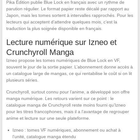
Pika Édition publie Blue Lock en français avec un rythme de
parution régulier. Le format papier reste décalé par rapport au
Japon, mais les tomes sortent à intervalles rapprochés. Pour les
lecteurs qui acceptent d’attendre quelques mois, c’est la
traduction la plus soignée disponible en français.
Lecture numérique sur Izneo et
Crunchyroll Manga
Izneo propose les tomes numériques de Blue Lock en VF,
souvent le jour de la sortie papier. L’abonnement donne accès à
un catalogue large de mangas, ce qui rentabilise le coût si on lit
plusieurs séries.
Crunchyroll, surtout connu pour l’anime, a développé son offre
manga numérique. Les retours varient sur ce point : le
catalogue manga de Crunchyroll reste moins fourni qu’Izneo
pour les titres francophones, mais il a l’avantage de regrouper
anime et lecture sur une seule plateforme.
Izneo : tomes VF numériques, abonnement ou achat à
l’unité, catalogue manga étendu