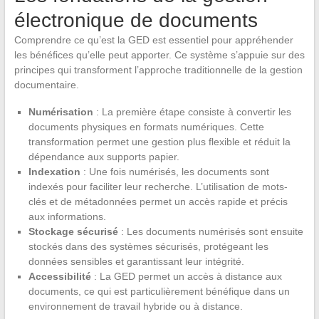
électronique de documents
Comprendre ce qu’est la GED est essentiel pour appréhender
les bénéfices qu’elle peut apporter. Ce système s’appuie sur des
principes qui transforment l’approche traditionnelle de la gestion
documentaire.
Numérisation
: La première étape consiste à convertir les
documents physiques en formats numériques. Cette
transformation permet une gestion plus flexible et réduit la
dépendance aux supports papier.
Indexation
: Une fois numérisés, les documents sont
indexés pour faciliter leur recherche. L’utilisation de mots-
clés et de métadonnées permet un accès rapide et précis
aux informations.
Stockage sécurisé
: Les documents numérisés sont ensuite
stockés dans des systèmes sécurisés, protégeant les
données sensibles et garantissant leur intégrité.
Accessibilité
: La GED permet un accès à distance aux
documents, ce qui est particulièrement bénéfique dans un
environnement de travail hybride ou à distance.