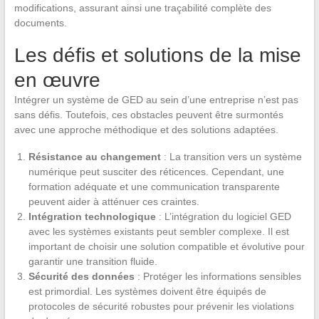
modifications, assurant ainsi une traçabilité complète des
documents.
Les défis et solutions de la mise
en œuvre
Intégrer un système de GED au sein d’une entreprise n’est pas
sans défis. Toutefois, ces obstacles peuvent être surmontés
avec une approche méthodique et des solutions adaptées.
Résistance au changement
: La transition vers un système
numérique peut susciter des réticences. Cependant, une
formation adéquate et une communication transparente
peuvent aider à atténuer ces craintes.
Intégration technologique
: L’intégration du logiciel GED
avec les systèmes existants peut sembler complexe. Il est
important de choisir une solution compatible et évolutive pour
garantir une transition fluide.
Sécurité des données
: Protéger les informations sensibles
est primordial. Les systèmes doivent être équipés de
protocoles de sécurité robustes pour prévenir les violations