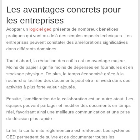
Les avantages concrets pour
les entreprises
Adopter un
logiciel ged
présente de nombreux bénéfices
pratiques qui vont au-delà des simples aspects techniques. Les
entreprises peuvent constater des améliorations significatives
dans différents domaines.
Tout d’abord, la réduction des coûts est un avantage majeur.
Moins de papier signifie moins de dépenses en fournitures et en
stockage physique. De plus, le temps économisé grâce à la
recherche facilitée des documents peut être réinvesti dans des
activités à plus forte valeur ajoutée.
Ensuite, l’amélioration de la collaboration est un autre atout. Les
équipes peuvent partager et modifier des documents en temps
réel, favorisant ainsi une meilleure communication et une prise
de décision plus rapide.
Enfin, la conformité réglementaire est renforcée. Les systèmes
GED permettent de suivre et de documenter toutes les