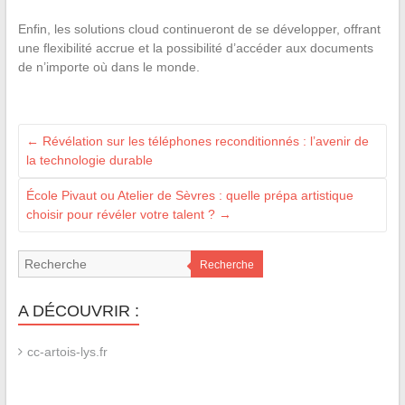
Enfin, les solutions cloud continueront de se développer, offrant
une flexibilité accrue et la possibilité d’accéder aux documents
de n’importe où dans le monde.
←
Révélation sur les téléphones reconditionnés : l’avenir de
la technologie durable
École Pivaut ou Atelier de Sèvres : quelle prépa artistique
choisir pour révéler votre talent ?
→
Recherche
A DÉCOUVRIR :
cc-artois-lys.fr