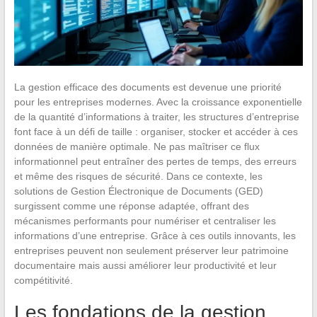
La gestion efficace des documents est devenue une priorité
pour les entreprises modernes. Avec la croissance exponentielle
de la quantité d’informations à traiter, les structures d’entreprise
font face à un défi de taille : organiser, stocker et accéder à ces
données de manière optimale. Ne pas maîtriser ce flux
informationnel peut entraîner des pertes de temps, des erreurs
et même des risques de sécurité. Dans ce contexte, les
solutions de Gestion Électronique de Documents (GED)
surgissent comme une réponse adaptée, offrant des
mécanismes performants pour numériser et centraliser les
informations d’une entreprise. Grâce à ces outils innovants, les
entreprises peuvent non seulement préserver leur patrimoine
documentaire mais aussi améliorer leur productivité et leur
compétitivité.
Les fondations de la gestion