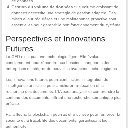
de données.
Gestion du volume de données
: Le volume croissant de
données nécessite une stratégie de gestion adaptée. Des
mises à jour régulières et une maintenance proactive sont
essentielles pour garantir le bon fonctionnement du système.
Perspectives et Innovations
Futures
La GED n’est pas une technologie figée. Elle évolue
constamment pour répondre aux besoins changeants des
entreprises et intégrer de nouvelles avancées technologiques.
Les innovations futures pourraient inclure l’intégration de
l’intelligence artificielle pour améliorer l’indexation et la
recherche des documents. L’IA peut analyser et comprendre le
contenu des documents, offrant une recherche sémantique plus
précise.
Par ailleurs, la blockchain pourrait être utilisée pour renforcer la
sécurité et la traçabilité des documents, garantissant leur
authenticité.