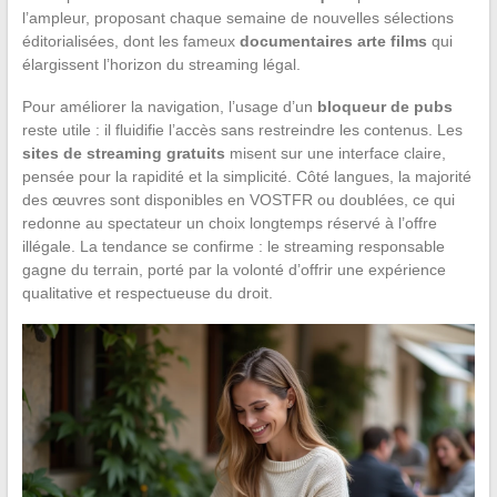
l’ampleur, proposant chaque semaine de nouvelles sélections
éditorialisées, dont les fameux
documentaires arte films
qui
élargissent l’horizon du streaming légal.
Pour améliorer la navigation, l’usage d’un
bloqueur de pubs
reste utile : il fluidifie l’accès sans restreindre les contenus. Les
sites de streaming gratuits
misent sur une interface claire,
pensée pour la rapidité et la simplicité. Côté langues, la majorité
des œuvres sont disponibles en VOSTFR ou doublées, ce qui
redonne au spectateur un choix longtemps réservé à l’offre
illégale. La tendance se confirme : le streaming responsable
gagne du terrain, porté par la volonté d’offrir une expérience
qualitative et respectueuse du droit.