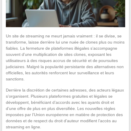
Un site de streaming ne meurt jamais vraiment : il se divise, se
transforme, laisse derrière lui une nuée de clones plus ou moins
fiables. La fermeture de plateformes illégales s’accompagne
souvent d’une multiplication de sites clones, exposant les
utilisateurs à des risques accrus de sécurité et de poursuites
judiciaires. Malgré la popularité persistante des alternatives non
officielles, les autorités renforcent leur surveillance et leurs
sanctions.
Derrière la discrétion de certaines adresses, des acteurs légaux
s’organisent. Plusieurs plateformes gratuites et légales se
développent, bénéficiant d’accords avec les ayants droit et
d’une offre de plus en plus diversifiée. Les nouvelles règles
imposées par l’Union européenne en matière de protection des
données et de respect du droit d’auteur modifient l’accès au
streaming en ligne.