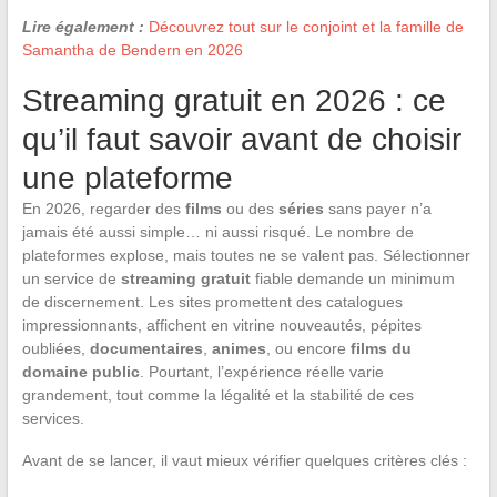
Lire également :
Découvrez tout sur le conjoint et la famille de
Samantha de Bendern en 2026
Streaming gratuit en 2026 : ce
qu’il faut savoir avant de choisir
une plateforme
En 2026, regarder des
films
ou des
séries
sans payer n’a
jamais été aussi simple… ni aussi risqué. Le nombre de
plateformes explose, mais toutes ne se valent pas. Sélectionner
un service de
streaming gratuit
fiable demande un minimum
de discernement. Les sites promettent des catalogues
impressionnants, affichent en vitrine nouveautés, pépites
oubliées,
documentaires
,
animes
, ou encore
films du
domaine public
. Pourtant, l’expérience réelle varie
grandement, tout comme la légalité et la stabilité de ces
services.
Avant de se lancer, il vaut mieux vérifier quelques critères clés :