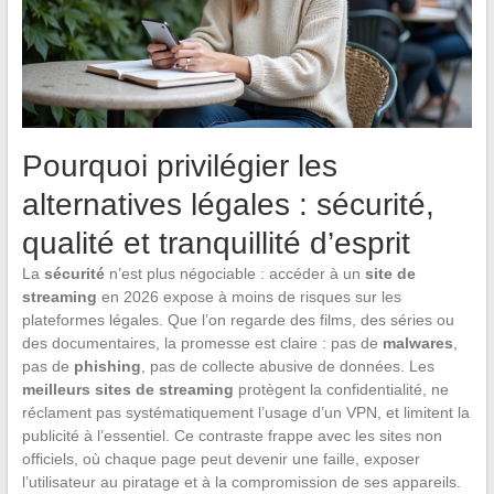
Pourquoi privilégier les
alternatives légales : sécurité,
qualité et tranquillité d’esprit
La
sécurité
n’est plus négociable : accéder à un
site de
streaming
en 2026 expose à moins de risques sur les
plateformes légales. Que l’on regarde des films, des séries ou
des documentaires, la promesse est claire : pas de
malwares
,
pas de
phishing
, pas de collecte abusive de données. Les
meilleurs sites de streaming
protègent la confidentialité, ne
réclament pas systématiquement l’usage d’un VPN, et limitent la
publicité à l’essentiel. Ce contraste frappe avec les sites non
officiels, où chaque page peut devenir une faille, exposer
l’utilisateur au piratage et à la compromission de ses appareils.