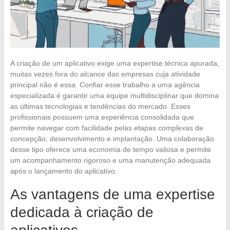
A criação de um aplicativo exige uma expertise técnica apurada,
muitas vezes fora do alcance das empresas cuja atividade
principal não é essa. Confiar esse trabalho a uma agência
especializada é garantir uma equipe multidisciplinar que domina
as últimas tecnologias e tendências do mercado. Esses
profissionais possuem uma experiência consolidada que
permite navegar com facilidade pelas etapas complexas de
concepção, desenvolvimento e implantação. Uma colaboração
desse tipo oferece uma economia de tempo valiosa e permite
um acompanhamento rigoroso e uma manutenção adequada
após o lançamento do aplicativo.
As vantagens de uma expertise
dedicada à criação de