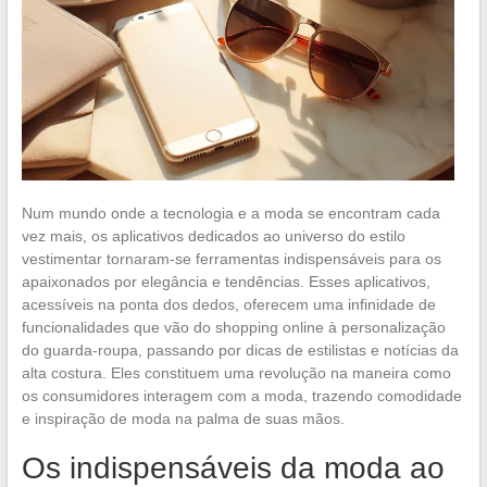
Num mundo onde a tecnologia e a moda se encontram cada
vez mais, os aplicativos dedicados ao universo do estilo
vestimentar tornaram-se ferramentas indispensáveis para os
apaixonados por elegância e tendências. Esses aplicativos,
acessíveis na ponta dos dedos, oferecem uma infinidade de
funcionalidades que vão do shopping online à personalização
do guarda-roupa, passando por dicas de estilistas e notícias da
alta costura. Eles constituem uma revolução na maneira como
os consumidores interagem com a moda, trazendo comodidade
e inspiração de moda na palma de suas mãos.
Os indispensáveis da moda ao