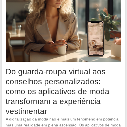
Do guarda-roupa virtual aos
conselhos personalizados:
como os aplicativos de moda
transformam a experiência
vestimentar
A digitalização da moda não é mais um fenômeno em potencial,
mas uma realidade em plena ascensão. Os aplicativos de moda