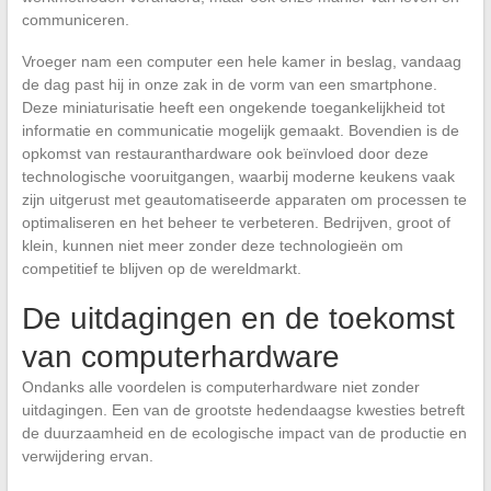
communiceren.
Vroeger nam een computer een hele kamer in beslag, vandaag
de dag past hij in onze zak in de vorm van een smartphone.
Deze miniaturisatie heeft een ongekende toegankelijkheid tot
informatie en communicatie mogelijk gemaakt. Bovendien is de
opkomst van restauranthardware ook beïnvloed door deze
technologische vooruitgangen, waarbij moderne keukens vaak
zijn uitgerust met geautomatiseerde apparaten om processen te
optimaliseren en het beheer te verbeteren. Bedrijven, groot of
klein, kunnen niet meer zonder deze technologieën om
competitief te blijven op de wereldmarkt.
De uitdagingen en de toekomst
van computerhardware
Ondanks alle voordelen is computerhardware niet zonder
uitdagingen. Een van de grootste hedendaagse kwesties betreft
de duurzaamheid en de ecologische impact van de productie en
verwijdering ervan.