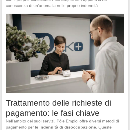
conoscenza di un’anomalia nelle proprie indennità.
Trattamento delle richieste di
pagamento: le fasi chiave
Nell’ambito dei suoi servizi, Pôle Emploi offre diversi metodi di
pagamento per le
indennità di disoccupazione
. Queste