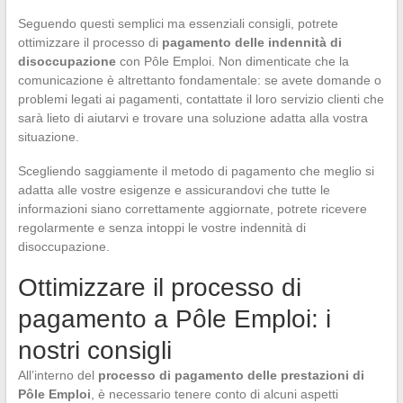
Seguendo questi semplici ma essenziali consigli, potrete
ottimizzare il processo di
pagamento delle indennità di
disoccupazione
con Pôle Emploi. Non dimenticate che la
comunicazione è altrettanto fondamentale: se avete domande o
problemi legati ai pagamenti, contattate il loro servizio clienti che
sarà lieto di aiutarvi e trovare una soluzione adatta alla vostra
situazione.
Scegliendo saggiamente il metodo di pagamento che meglio si
adatta alle vostre esigenze e assicurandovi che tutte le
informazioni siano correttamente aggiornate, potrete ricevere
regolarmente e senza intoppi le vostre indennità di
disoccupazione.
Ottimizzare il processo di
pagamento a Pôle Emploi: i
nostri consigli
All’interno del
processo di pagamento delle prestazioni di
Pôle Emploi
, è necessario tenere conto di alcuni aspetti