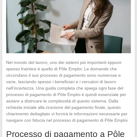
Nel mondo del lavoro, uno dei sistemi più importanti eppure
spesso fraintesi è quello di Pôle Emploi. Le domande che
circondano il suo processo di pagamento sono numerose e
varie, lasciando spesso i beneficiari e i cercatori di lavoro
nell’incertezza. Una guida completa che spiega ogni fase del
processo di pagamento di Pôle Emploi è quindi essenziale per
aiutare a districare le complessità di questo sistema. Dalla
richiesta iniziale alla ricezione del pagamento finale, questo
chiarimento dettagliato vi fornirà le informazioni necessarie per
navigare con fiducia nel processo di pagamento di Pôle Emploi.
Processo di pagamento a Pôle