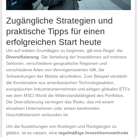
Zugängliche Strategien und
praktische Tipps für einen
erfolgreichen Start heute
Um auf soliden Grundlagen zu beginnen, gilt eine Regel: die
Diversifizierung
. Die Verteilung der Investitionen auf mehrere
Sektoren, verschiedene geografische Regionen und
verschiedene Arten von Vermögenswerten hilft, die
Schwankungen der Märkte abzufedern. Zum Beispiel verstärkt
die Kombination aus amerikanischen Technologieaktien,
europäischen Industrieunternehmen und einigen globalen ETFs
wie dem MSCI World die Widerstandsfähigkeit des Portfolios.
Die Diversifizierung verringert das Risiko, das mit einem
einzelnen Unternehmen oder einem bestimmten
Geschäftsbereich verbunden ist.
Um die Auswirkungen von Anstiegen und Rückgängen zu
glätten, ist es ratsam, eine
regelmäßige Investitionsmethode