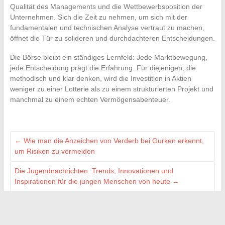
Qualität des Managements und die Wettbewerbsposition der
Unternehmen. Sich die Zeit zu nehmen, um sich mit der
fundamentalen und technischen Analyse vertraut zu machen,
öffnet die Tür zu solideren und durchdachteren Entscheidungen.
Die Börse bleibt ein ständiges Lernfeld: Jede Marktbewegung,
jede Entscheidung prägt die Erfahrung. Für diejenigen, die
methodisch und klar denken, wird die Investition in Aktien
weniger zu einer Lotterie als zu einem strukturierten Projekt und
manchmal zu einem echten Vermögensabenteuer.
←
Wie man die Anzeichen von Verderb bei Gurken erkennt,
um Risiken zu vermeiden
Die Jugendnachrichten: Trends, Innovationen und
Inspirationen für die jungen Menschen von heute
→
Search