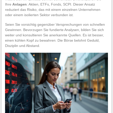
Ihre
Anlagen
: Aktien, ETFs, Fonds, SCPI. Dieser Ansatz
reduziert das Risiko, das mit einem einzelnen Unternehmen
oder einem isolierten Sektor verbunden ist.
Seien Sie vorsichtig gegenüber Versprechungen von schnellen
Gewinnen. Bevorzugen Sie fundierte Analysen, bilden Sie sich
weiter und konsultieren Sie anerkannte Quellen. Es ist besser,
einen kühlen Kopf zu bewahren: Die Börse belohnt Geduld,
Disziplin und Abstand.